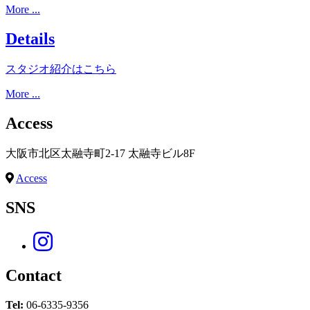
More ...
Details
スタジオ紹介はこちら
More ...
Access
大阪市北区太融寺町2-17 太融寺ビル8F
Access
SNS
Contact
Tel:
06-6335-9356