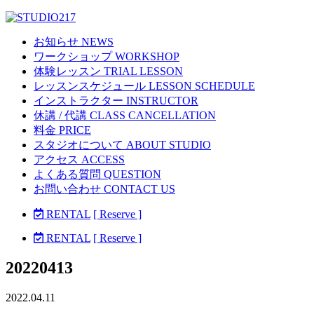
お知らせ NEWS
ワークショップ WORKSHOP
体験レッスン TRIAL LESSON
レッスンスケジュール LESSON SCHEDULE
インストラクター INSTRUCTOR
休講 / 代講 CLASS CANCELLATION
料金 PRICE
スタジオについて ABOUT STUDIO
アクセス ACCESS
よくある質問 QUESTION
お問い合わせ CONTACT US
RENTAL
[ Reserve ]
RENTAL
[ Reserve ]
20220413
2022.04.11