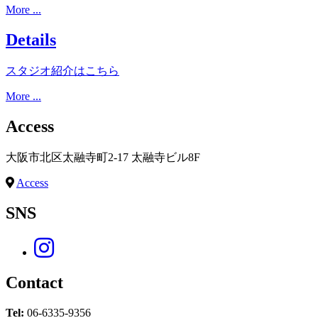
More ...
Details
スタジオ紹介はこちら
More ...
Access
大阪市北区太融寺町2-17 太融寺ビル8F
Access
SNS
Contact
Tel:
06-6335-9356