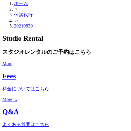
ホーム
>
休講代行
>
20210830
Studio Rental
スタジオレンタルのご予約はこちら
More
Fees
料金についてはこちら
More ...
Q&A
よくある質問はこちら