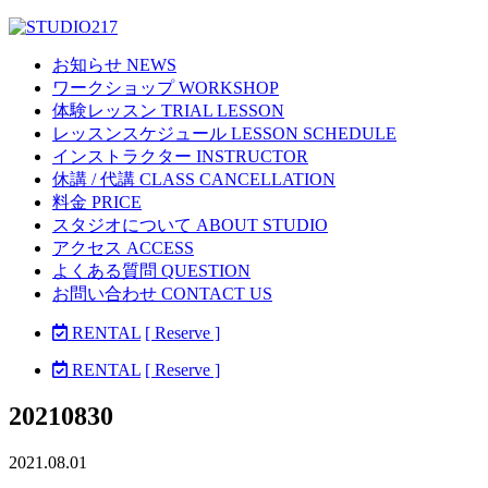
お知らせ NEWS
ワークショップ WORKSHOP
体験レッスン TRIAL LESSON
レッスンスケジュール LESSON SCHEDULE
インストラクター INSTRUCTOR
休講 / 代講 CLASS CANCELLATION
料金 PRICE
スタジオについて ABOUT STUDIO
アクセス ACCESS
よくある質問 QUESTION
お問い合わせ CONTACT US
RENTAL
[ Reserve ]
RENTAL
[ Reserve ]
20210830
2021.08.01