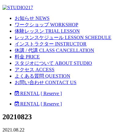
お知らせ NEWS
ワークショップ WORKSHOP
体験レッスン TRIAL LESSON
レッスンスケジュール LESSON SCHEDULE
インストラクター INSTRUCTOR
休講 / 代講 CLASS CANCELLATION
料金 PRICE
スタジオについて ABOUT STUDIO
アクセス ACCESS
よくある質問 QUESTION
お問い合わせ CONTACT US
RENTAL
[ Reserve ]
RENTAL
[ Reserve ]
20210823
2021.08.22