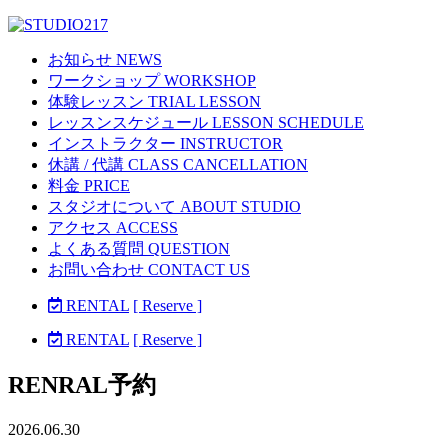
お知らせ NEWS
ワークショップ WORKSHOP
体験レッスン TRIAL LESSON
レッスンスケジュール LESSON SCHEDULE
インストラクター INSTRUCTOR
休講 / 代講 CLASS CANCELLATION
料金 PRICE
スタジオについて ABOUT STUDIO
アクセス ACCESS
よくある質問 QUESTION
お問い合わせ CONTACT US
RENTAL
[ Reserve ]
RENTAL
[ Reserve ]
RENRAL予約
2026.06.30