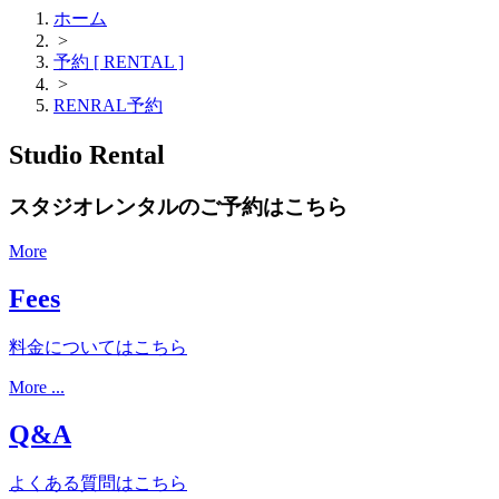
ホーム
>
予約 [ RENTAL ]
>
RENRAL予約
Studio Rental
スタジオレンタルのご予約はこちら
More
Fees
料金についてはこちら
More ...
Q&A
よくある質問はこちら