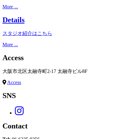
More ...
Details
スタジオ紹介はこちら
More ...
Access
大阪市北区太融寺町2-17 太融寺ビル8F
Access
SNS
Contact