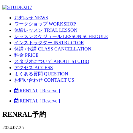
お知らせ NEWS
ワークショップ WORKSHOP
体験レッスン TRIAL LESSON
レッスンスケジュール LESSON SCHEDULE
インストラクター INSTRUCTOR
休講 / 代講 CLASS CANCELLATION
料金 PRICE
スタジオについて ABOUT STUDIO
アクセス ACCESS
よくある質問 QUESTION
お問い合わせ CONTACT US
RENTAL
[ Reserve ]
RENTAL
[ Reserve ]
RENRAL予約
2024.07.25