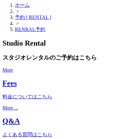
ホーム
>
予約 [ RENTAL ]
>
RENRAL予約
Studio Rental
スタジオレンタルのご予約はこちら
More
Fees
料金についてはこちら
More ...
Q&A
よくある質問はこちら