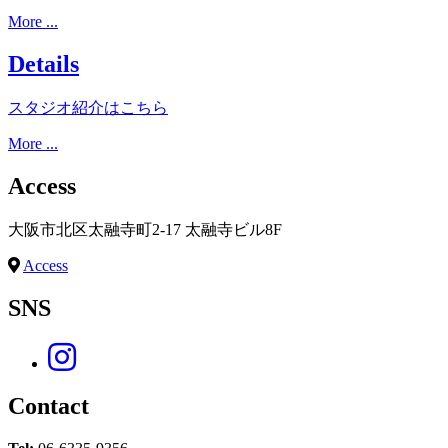
More ...
Details
スタジオ紹介はこちら
More ...
Access
大阪市北区太融寺町2-17 太融寺ビル8F
Access
SNS
Contact