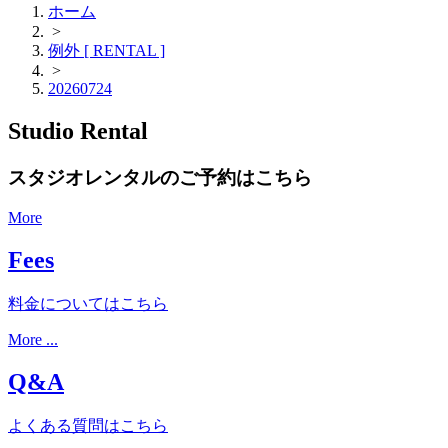
ホーム
>
例外 [ RENTAL ]
>
20260724
Studio Rental
スタジオレンタルのご予約はこちら
More
Fees
料金についてはこちら
More ...
Q&A
よくある質問はこちら