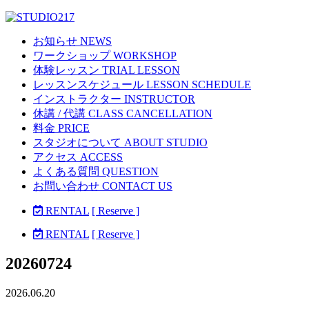
お知らせ NEWS
ワークショップ WORKSHOP
体験レッスン TRIAL LESSON
レッスンスケジュール LESSON SCHEDULE
インストラクター INSTRUCTOR
休講 / 代講 CLASS CANCELLATION
料金 PRICE
スタジオについて ABOUT STUDIO
アクセス ACCESS
よくある質問 QUESTION
お問い合わせ CONTACT US
RENTAL
[ Reserve ]
RENTAL
[ Reserve ]
20260724
2026.06.20