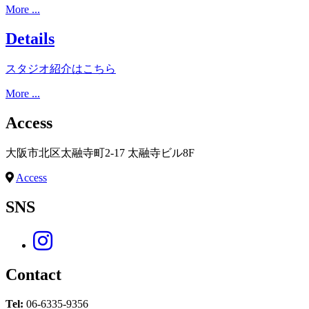
More ...
Details
スタジオ紹介はこちら
More ...
Access
大阪市北区太融寺町2-17 太融寺ビル8F
Access
SNS
Contact
Tel:
06-6335-9356