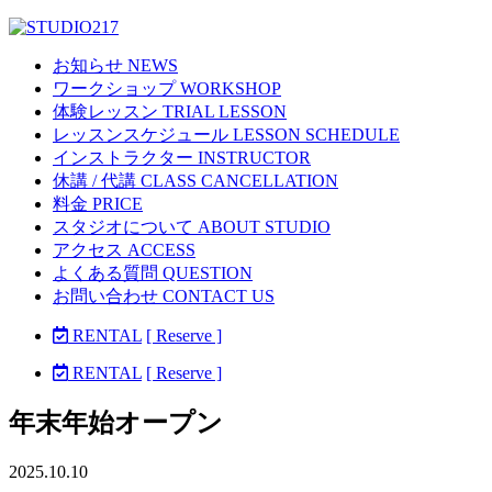
お知らせ NEWS
ワークショップ WORKSHOP
体験レッスン TRIAL LESSON
レッスンスケジュール LESSON SCHEDULE
インストラクター INSTRUCTOR
休講 / 代講 CLASS CANCELLATION
料金 PRICE
スタジオについて ABOUT STUDIO
アクセス ACCESS
よくある質問 QUESTION
お問い合わせ CONTACT US
RENTAL
[ Reserve ]
RENTAL
[ Reserve ]
年末年始オープン
2025.10.10