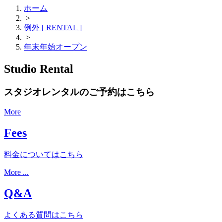
ホーム
>
例外 [ RENTAL ]
>
年末年始オープン
Studio Rental
スタジオレンタルのご予約はこちら
More
Fees
料金についてはこちら
More ...
Q&A
よくある質問はこちら