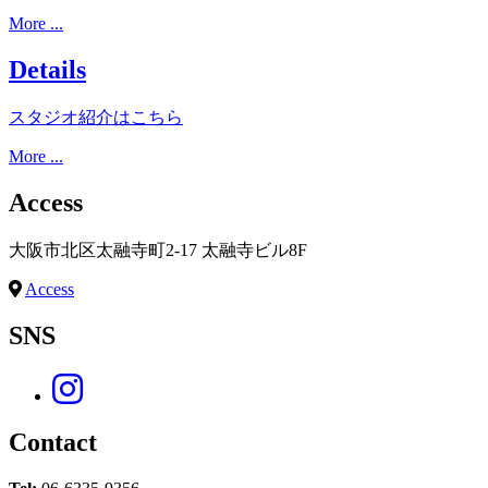
More ...
Details
スタジオ紹介はこちら
More ...
Access
大阪市北区太融寺町2-17 太融寺ビル8F
Access
SNS
Contact