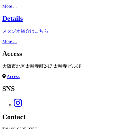
More ...
Details
スタジオ紹介はこちら
More ...
Access
大阪市北区太融寺町2-17 太融寺ビル8F
Access
SNS
Contact