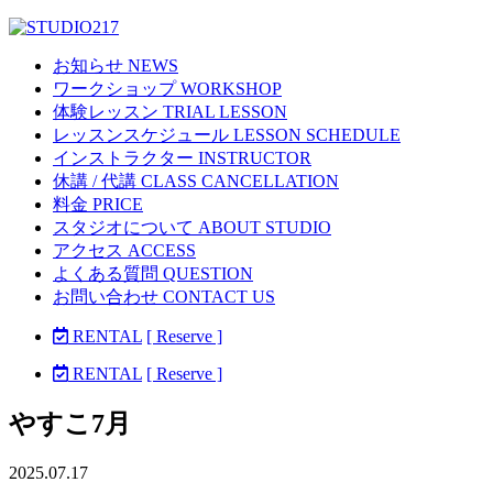
お知らせ NEWS
ワークショップ WORKSHOP
体験レッスン TRIAL LESSON
レッスンスケジュール LESSON SCHEDULE
インストラクター INSTRUCTOR
休講 / 代講 CLASS CANCELLATION
料金 PRICE
スタジオについて ABOUT STUDIO
アクセス ACCESS
よくある質問 QUESTION
お問い合わせ CONTACT US
RENTAL
[ Reserve ]
RENTAL
[ Reserve ]
やすこ7月
2025.07.17