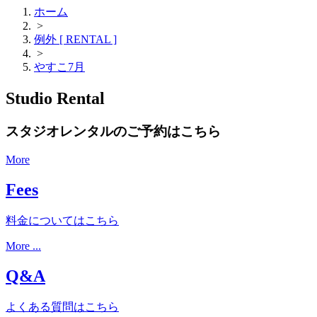
ホーム
>
例外 [ RENTAL ]
>
やすこ7月
Studio Rental
スタジオレンタルのご予約はこちら
More
Fees
料金についてはこちら
More ...
Q&A
よくある質問はこちら