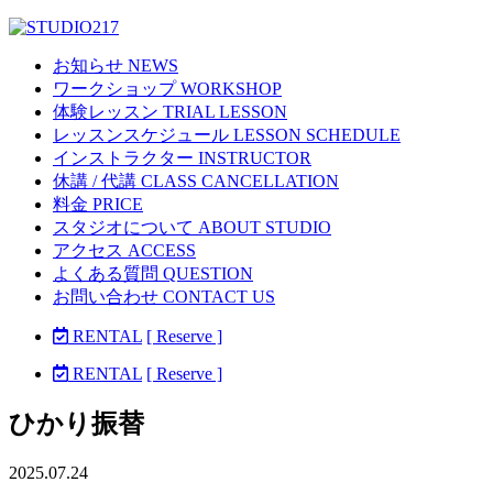
お知らせ NEWS
ワークショップ WORKSHOP
体験レッスン TRIAL LESSON
レッスンスケジュール LESSON SCHEDULE
インストラクター INSTRUCTOR
休講 / 代講 CLASS CANCELLATION
料金 PRICE
スタジオについて ABOUT STUDIO
アクセス ACCESS
よくある質問 QUESTION
お問い合わせ CONTACT US
RENTAL
[ Reserve ]
RENTAL
[ Reserve ]
ひかり振替
2025.07.24