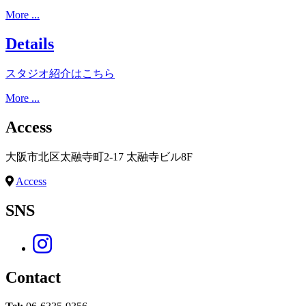
More ...
Details
スタジオ紹介はこちら
More ...
Access
大阪市北区太融寺町2-17 太融寺ビル8F
Access
SNS
Contact