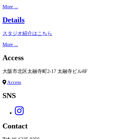
More ...
Details
スタジオ紹介はこちら
More ...
Access
大阪市北区太融寺町2-17 太融寺ビル8F
Access
SNS
Contact