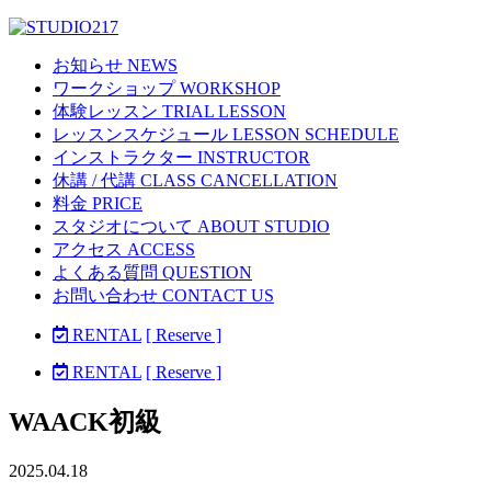
お知らせ NEWS
ワークショップ WORKSHOP
体験レッスン TRIAL LESSON
レッスンスケジュール LESSON SCHEDULE
インストラクター INSTRUCTOR
休講 / 代講 CLASS CANCELLATION
料金 PRICE
スタジオについて ABOUT STUDIO
アクセス ACCESS
よくある質問 QUESTION
お問い合わせ CONTACT US
RENTAL
[ Reserve ]
RENTAL
[ Reserve ]
WAACK初級
2025.04.18