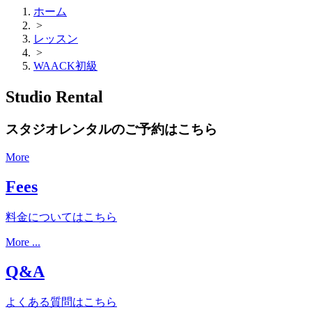
ホーム
>
レッスン
>
WAACK初級
Studio Rental
スタジオレンタルのご予約はこちら
More
Fees
料金についてはこちら
More ...
Q&A
よくある質問はこちら