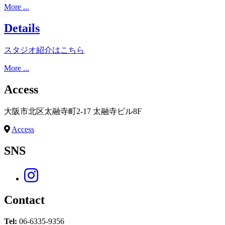
More ...
Details
スタジオ紹介はこちら
More ...
Access
大阪市北区太融寺町2-17 太融寺ビル8F
Access
SNS
Contact
Tel:
06-6335-9356