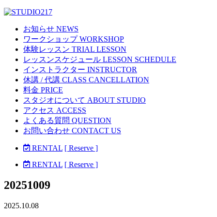
お知らせ NEWS
ワークショップ WORKSHOP
体験レッスン TRIAL LESSON
レッスンスケジュール LESSON SCHEDULE
インストラクター INSTRUCTOR
休講 / 代講 CLASS CANCELLATION
料金 PRICE
スタジオについて ABOUT STUDIO
アクセス ACCESS
よくある質問 QUESTION
お問い合わせ CONTACT US
RENTAL
[ Reserve ]
RENTAL
[ Reserve ]
20251009
2025.10.08