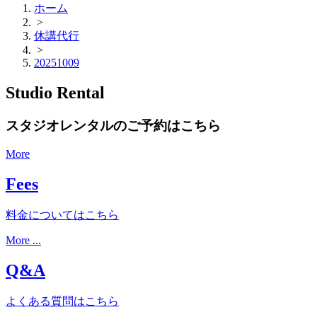
ホーム
>
休講代行
>
20251009
Studio Rental
スタジオレンタルのご予約はこちら
More
Fees
料金についてはこちら
More ...
Q&A
よくある質問はこちら